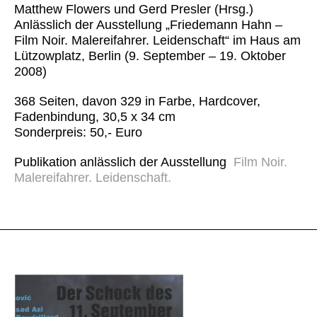
Matthew Flowers und Gerd Presler (Hrsg.)
Anlässlich der Ausstellung „Friedemann Hahn –
Film Noir. Malereifahrer. Leidenschaft“ im Haus am
Lützowplatz, Berlin (9. September – 19. Oktober
2008)
368 Seiten, davon 329 in Farbe, Hardcover,
Fadenbindung, 30,5 x 34 cm
Sonderpreis: 50,- Euro
Publikation anlässlich der Ausstellung
Film Noir.
Malereifahrer. Leidenschaft.