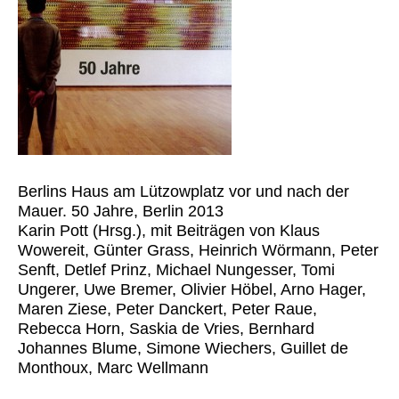
Berlins Haus am Lützowplatz vor und nach der
Mauer. 50 Jahre, Berlin 2013
Karin Pott (Hrsg.), mit Beiträgen von Klaus
Wowereit, Günter Grass, Heinrich Wörmann, Peter
Senft, Detlef Prinz, Michael Nungesser, Tomi
Ungerer, Uwe Bremer, Olivier Höbel, Arno Hager,
Maren Ziese, Peter Danckert, Peter Raue,
Rebecca Horn, Saskia de Vries, Bernhard
Johannes Blume, Simone Wiechers, Guillet de
Monthoux, Marc Wellmann