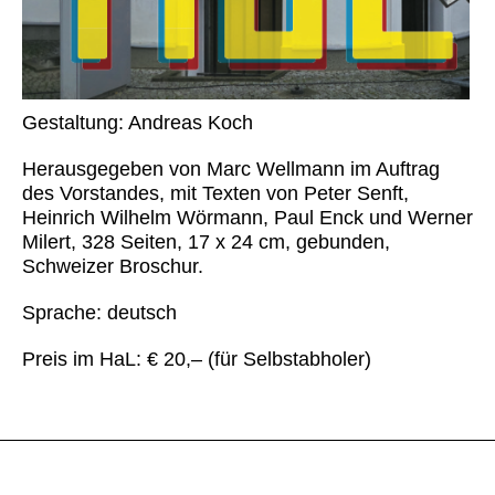
Gestaltung: Andreas Koch
Herausgegeben von Marc Wellmann im Auftrag
des Vorstandes, mit Texten von Peter Senft,
Heinrich Wilhelm Wörmann, Paul Enck und Werner
Milert, 328 Seiten, 17 x 24 cm, gebunden,
Schweizer Broschur.
Sprache: deutsch
Preis im HaL: € 20,– (für Selbstabholer)