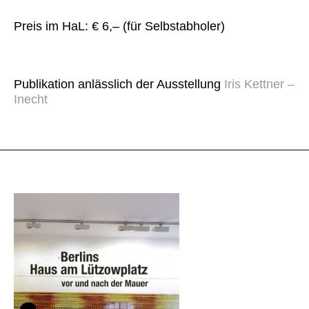
Preis im HaL: € 6,– (für Selbstabholer)
Publikation anlässlich der Ausstellung
Iris Kettner –
Inecht