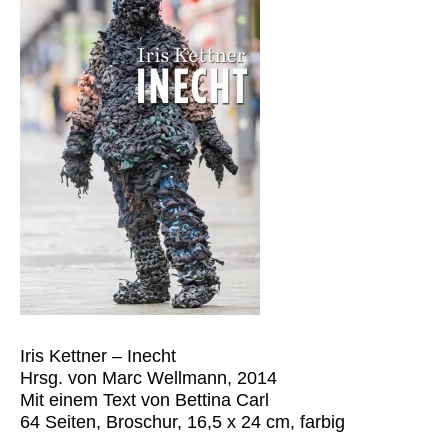
Iris Kettner – Inecht
Hrsg. von Marc Wellmann, 2014
Mit einem Text von Bettina Carl
64 Seiten, Broschur, 16,5 x 24 cm, farbig