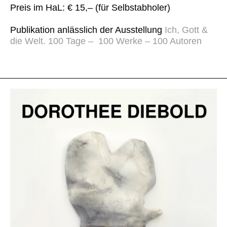
Preis im HaL: € 15,– (für Selbstabholer)
Publikation anlässlich der Ausstellung
Ich, Gott &
die Welt. 100 Tage – 100 Werke – 100 Autoren