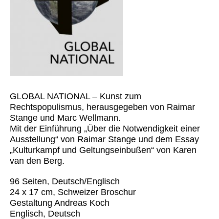
GLOBAL NATIONAL – Kunst zum
Rechtspopulismus, herausgegeben von Raimar
Stange und Marc Wellmann.
Mit der Einführung „Über die Notwendigkeit einer
Ausstellung“ von Raimar Stange und dem Essay
„Kulturkampf und Geltungseinbußen“ von Karen
van den Berg.
96 Seiten, Deutsch/Englisch
24 x 17 cm, Schweizer Broschur
Gestaltung Andreas Koch
Englisch, Deutsch