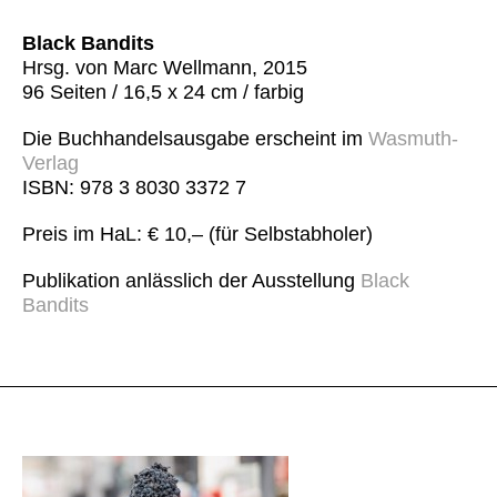
Black Bandits
Hrsg. von Marc Wellmann, 2015
96 Seiten / 16,5 x 24 cm / farbig
Die Buchhandelsausgabe erscheint im
Wasmuth-
Verlag
ISBN: 978 3 8030 3372 7
Preis im HaL: € 10,– (für Selbstabholer)
Publikation anlässlich der Ausstellung
Black
Bandits