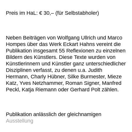
Preis im HaL: € 30,– (für Selbstabholer)
Neben Beiträgen von Wolfgang Ullrich und Marco
Hompes über das Werk Eckart Hahns vereint die
Publikation insgesamt 55 Reflexionen zu einzelnen
Bildern des Künstlers. Diese Texte wurden von
Künstlerinnern und Künstler ganz unterschiedlicher
Disziplinen verfasst, zu denen u.a. Judith
Hermann, Charly Hübner, Silke Burmester, Mieze
Katz, Yves Netzhammer, Roman Signer, Manfred
Peckl, Katja Riemann oder Gerhard Polt zählen.
Publikation anlässlich der gleichnamigen
Ausstellung