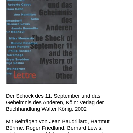
Der Schock des 11. September und das
Geheimnis des Anderen, Köln: Verlag der
Buchhandlung Walter König, 2002
Mit Beiträgen von Jean Baudrillard, Hartmut
Böhme, Roger Friedland, Bernard Lewis,