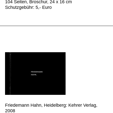
104 Seiten, Broschur, 24 x 16 cm
Schutzgebühr: 5,- Euro
Friedemann Hahn, Heidelberg: Kehrer Verlag,
2008