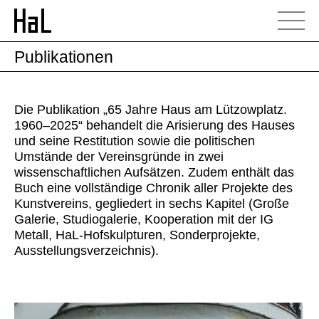
Publikationen
Die Publikation „65 Jahre Haus am Lützowplatz.
1960–2025“ behandelt die Arisierung des Hauses
und seine Restitution sowie die politischen
Umstände der Vereinsgründe in zwei
wissenschaftlichen Aufsätzen. Zudem enthält das
Buch eine vollständige Chronik aller Projekte des
Kunstvereins, gegliedert in sechs Kapitel (Große
Galerie, Studiogalerie, Kooperation mit der IG
Metall, HaL-Hofskulpturen, Sonderprojekte,
Ausstellungsverzeichnis).