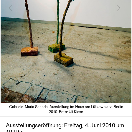
Gabriele-Maria Scheda, Ausstellung im Haus am Lützowplatz, Berlin
2010. Foto: Uli Klose
Ausstellungseröffnung: Freitag, 4. Juni 2010 um