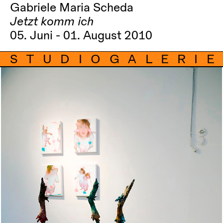
Gabriele Maria Scheda
Jetzt komm ich
05. Juni - 01. August 2010
STUDIOGALERIE