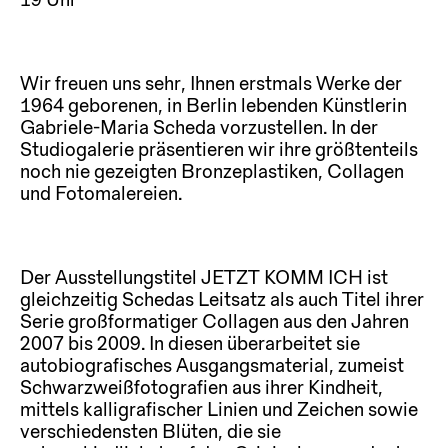
19 Uhr
Wir freuen uns sehr, Ihnen erstmals Werke der
1964 geborenen, in Berlin lebenden Künstlerin
Gabriele-Maria Scheda vorzustellen. In der
Studiogalerie präsentieren wir ihre größtenteils
noch nie gezeigten Bronzeplastiken, Collagen
und Fotomalereien.
Der Ausstellungstitel JETZT KOMM ICH ist
gleichzeitig Schedas Leitsatz als auch Titel ihrer
Serie großformatiger Collagen aus den Jahren
2007 bis 2009. In diesen überarbeitet sie
autobiografisches Ausgangsmaterial, zumeist
Schwarzweißfotografien aus ihrer Kindheit,
mittels kalligrafischer Linien und Zeichen sowie
verschiedensten Blüten, die sie