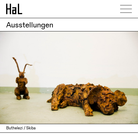
Ausstellungen
Buthelezi / Skiba