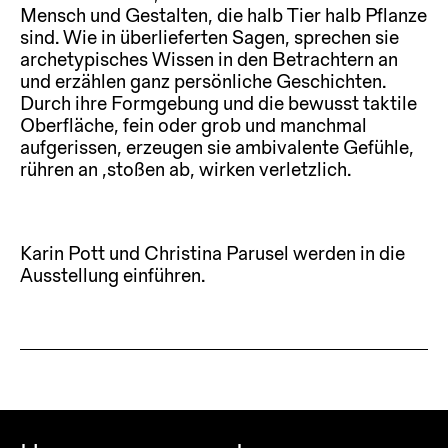
Mensch und Gestalten, die halb Tier halb Pflanze
sind. Wie in überlieferten Sagen, sprechen sie
archetypisches Wissen in den Betrachtern an
und erzählen ganz persönliche Geschichten.
Durch ihre Formgebung und die bewusst taktile
Oberfläche, fein oder grob und manchmal
aufgerissen, erzeugen sie ambivalente Gefühle,
rühren an ,stoßen ab, wirken verletzlich.
Karin Pott und Christina Parusel werden in die
Ausstellung einführen.