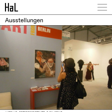
Ausstellungen