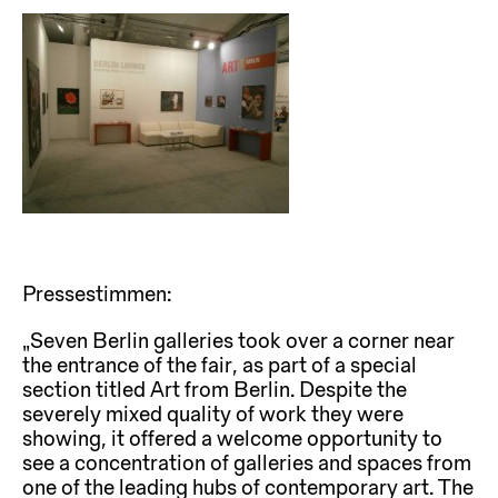
Pressestimmen:
„Seven Berlin galleries took over a corner near
the entrance of the fair, as part of a special
section titled Art from Berlin. Despite the
severely mixed quality of work they were
showing, it offered a welcome opportunity to
see a concentration of galleries and spaces from
one of the leading hubs of contemporary art. The