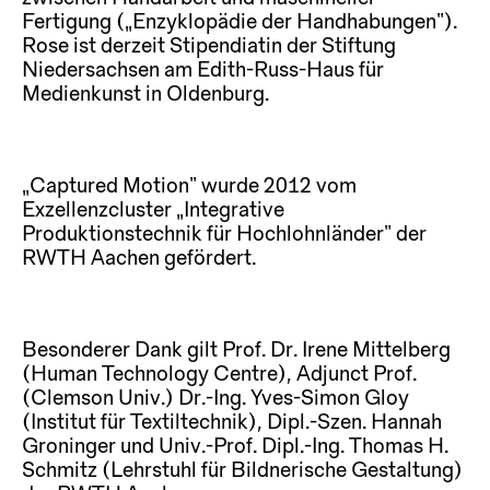
Fertigung („Enzyklopädie der Handhabungen“).
Rose ist derzeit Stipendiatin der Stiftung
Niedersachsen am Edith-Russ-Haus für
Medienkunst in Oldenburg.
„Captured Motion“ wurde 2012 vom
Exzellenzcluster „Integrative
Produktionstechnik für Hochlohnländer“ der
RWTH Aachen gefördert.
Besonderer Dank gilt Prof. Dr. Irene Mittelberg
(Human Technology Centre), Adjunct Prof.
(Clemson Univ.) Dr.-Ing. Yves-Simon Gloy
(Institut für Textiltechnik), Dipl.-Szen. Hannah
Groninger und Univ.-Prof. Dipl.-Ing. Thomas H.
Schmitz (Lehrstuhl für Bildnerische Gestaltung)