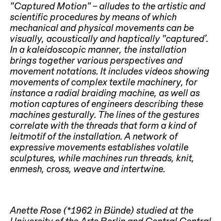
“Captured Motion” – alludes to the artistic and
scientific procedures by means of which
mechanical and physical movements can be
visually, acoustically and haptically “captured’.
In a kaleidoscopic manner, the installation
brings together various perspectives and
movement notations. It includes videos showing
movements of complex textile machinery, for
instance a radial braiding machine, as well as
motion captures of engineers describing these
machines gesturally. The lines of the gestures
correlate with the threads that form a kind of
leitmotif of the installation. A network of
expressive movements establishes volatile
sculptures, while machines run threads, knit,
enmesh, cross, weave and intertwine.
Anette Rose (*1962 in Bünde) studied at the