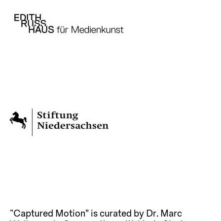
“Captured Motion” is curated by Dr. Marc