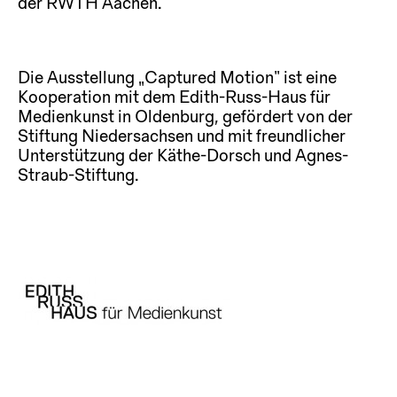
der RWTH Aachen.
Die Ausstellung „Captured Motion“ ist eine
Kooperation mit dem Edith-Russ-Haus für
Medienkunst in Oldenburg, gefördert von der
Stiftung Niedersachsen und mit freundlicher
Unterstützung der Käthe-Dorsch und Agnes-
Straub-Stiftung.