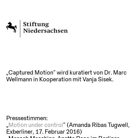
„Captured Motion“ wird kuratiert von Dr. Marc
Wellmann in Kooperation mit Vanja Sisek.
Pressestimmen:
„
Motion under control
“ (Amanda Ribas Tugwell,
Exberliner, 17. Februar 2016)