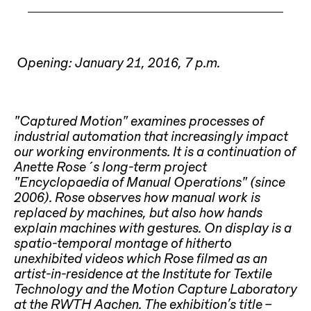
Opening: January 21, 2016, 7 p.m.
“Captured Motion” examines processes of
industrial automation that increasingly impact
our working environments. It is a continuation of
Anette Rose´s long-term project
“Encyclopaedia of Manual Operations” (since
2006). Rose observes how manual work is
replaced by machines, but also how hands
explain machines with gestures. On display is a
spatio-temporal montage of hitherto
unexhibited videos which Rose filmed as an
artist-in-residence at the Institute for Textile
Technology and the Motion Capture Laboratory
at the RWTH Aachen. The exhibition’s title –