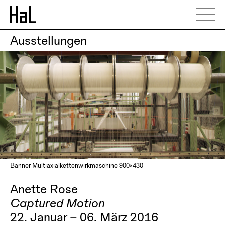
Ausstellungen
Banner Multiaxialkettenwirkmaschine 900×430
Anette Rose
Captured Motion
22. Januar – 06. März 2016