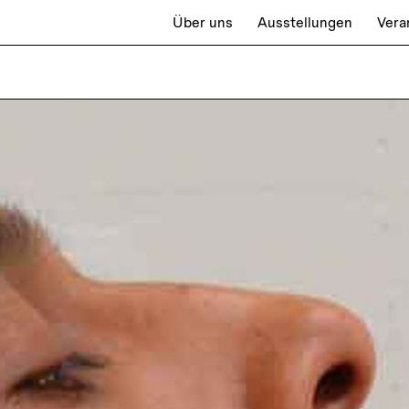
Über uns
Ausstellungen
Vera