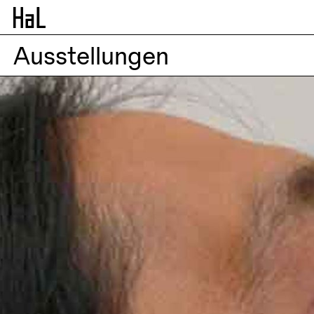
Ausstellungen