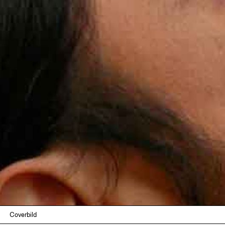
Coverbild