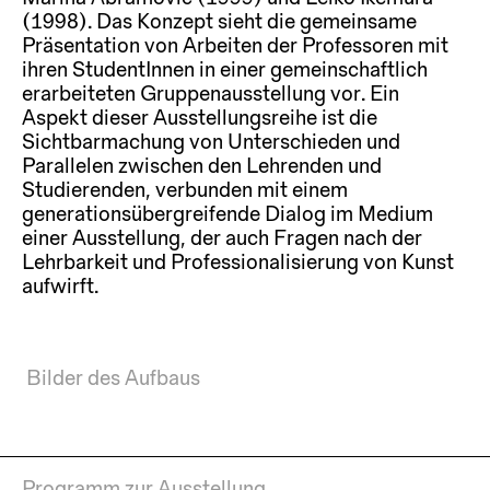
(1998). Das Konzept sieht die gemeinsame
Präsentation von Arbeiten der Professoren mit
ihren StudentInnen in einer gemeinschaftlich
erarbeiteten Gruppenausstellung vor. Ein
Aspekt dieser Ausstellungsreihe ist die
Sichtbarmachung von Unterschieden und
Parallelen zwischen den Lehrenden und
Studierenden, verbunden mit einem
generationsübergreifende Dialog im Medium
einer Ausstellung, der auch Fragen nach der
Lehrbarkeit und Professionalisierung von Kunst
aufwirft.
Bilder des Aufbaus
Programm zur Ausstellung