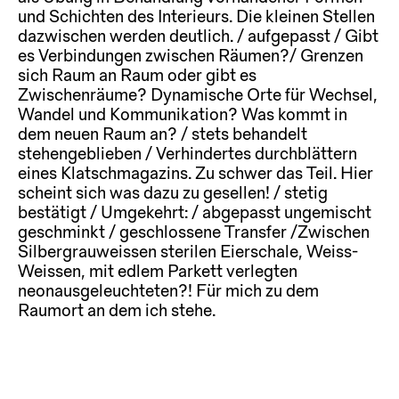
und Schichten des Interieurs. Die kleinen Stellen
dazwischen werden deutlich. / aufgepasst / Gibt
es Verbindungen zwischen Räumen?/ Grenzen
sich Raum an Raum oder gibt es
Zwischenräume? Dynamische Orte für Wechsel,
Wandel und Kommunikation? Was kommt in
dem neuen Raum an? / stets behandelt
stehengeblieben / Verhindertes durchblättern
eines Klatschmagazins. Zu schwer das Teil. Hier
scheint sich was dazu zu gesellen! / stetig
bestätigt / Umgekehrt: / abgepasst ungemischt
geschminkt / geschlossene Transfer /Zwischen
Silbergrauweissen sterilen Eierschale, Weiss-
Weissen, mit edlem Parkett verlegten
neonausgeleuchteten?! Für mich zu dem
Raumort an dem ich stehe.