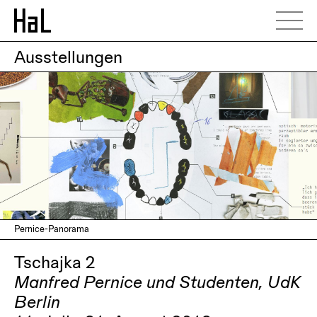
Ausstellungen
Pernice-Panorama
Tschajka 2
Manfred Pernice und Studenten, UdK
Berlin