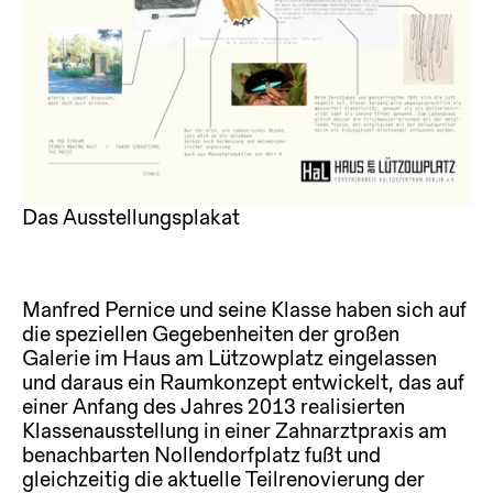
Das Ausstellungsplakat
Manfred Pernice und seine Klasse haben sich auf
die speziellen Gegebenheiten der großen
Galerie im Haus am Lützowplatz eingelassen
und daraus ein Raumkonzept entwickelt, das auf
einer Anfang des Jahres 2013 realisierten
Klassenausstellung in einer Zahnarztpraxis am
benachbarten Nollendorfplatz fußt und
gleichzeitig die aktuelle Teilrenovierung der