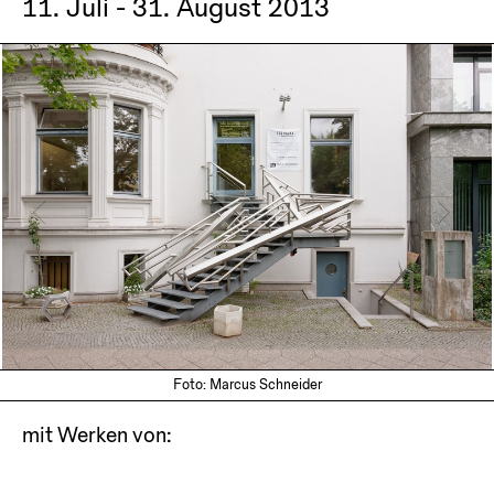
11. Juli - 31. August 2013
Foto: Marcus Schneider
mit Werken von: