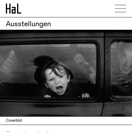
Ausstellungen
Coverbild