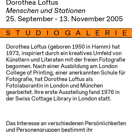
Dorothea Loftus
Menschen und Stationen
25. September - 13. November 2005
STUDIOGALERIE
Dorothea Loftus (geboren 1950 in Hamm) hat
1973, inspiriert durch ein kreatives Umfeld von
Künstlern und Literaten mit der freien Fotografie
begonnen. Nach einer Ausbildung am London
College of Printing, einer anerkannten Schule für
Fotografie, hat Dorothea Loftus als
Fotolaborantin in London und München
gearbeitet. Ihre erste Ausstellung fand 1976 in
der Swiss Cottage Library in London statt.
Das Interesse an verschiedenen Persönlichkeiten
und Personengruppen bestimmt ihr