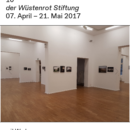
der Wüstenrot Stiftung
07. April – 21. Mai 2017