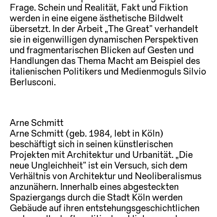
Frage. Schein und Realität, Fakt und Fiktion
werden in eine eigene ästhetische Bildwelt
übersetzt. In der Arbeit „The Great“ verhandelt
sie in eigenwilligen dynamischen Perspektiven
und fragmentarischen Blicken auf Gesten und
Handlungen das Thema Macht am Beispiel des
italienischen Politikers und Medienmoguls Silvio
Berlusconi.
Arne Schmitt
Arne Schmitt (geb. 1984, lebt in Köln)
beschäftigt sich in seinen künstlerischen
Projekten mit Architektur und Urbanität. „Die
neue Ungleichheit“ ist ein Versuch, sich dem
Verhältnis von Architektur und Neoliberalismus
anzunähern. Innerhalb eines abgesteckten
Spaziergangs durch die Stadt Köln werden
Gebäude auf ihren entstehungsgeschichtlichen