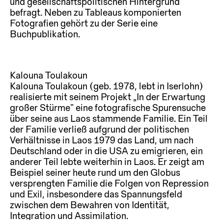
und gesellschaftspolitischen Hintergrund
befragt. Neben zu Tableaus komponierten
Fotografien gehört zu der Serie eine
Buchpublikation.
Kalouna Toulakoun
Kalouna Toulakoun (geb. 1978, lebt in Iserlohn)
realisierte mit seinem Projekt „In der Erwartung
großer Stürme“ eine fotografische Spurensuche
über seine aus Laos stammende Familie. Ein Teil
der Familie verließ aufgrund der politischen
Verhältnisse in Laos 1979 das Land, um nach
Deutschland oder in die USA zu emigrieren, ein
anderer Teil lebte weiterhin in Laos. Er zeigt am
Beispiel seiner heute rund um den Globus
versprengten Familie die Folgen von Repression
und Exil, insbesondere das Spannungsfeld
zwischen dem Bewahren von Identität,
Integration und Assimilation.