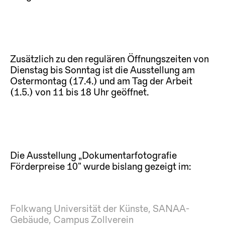
Zusätzlich zu den regulären Öffnungszeiten von
Dienstag bis Sonntag ist die Ausstellung am
Ostermontag (17.4.) und am Tag der Arbeit
(1.5.) von 11 bis 18 Uhr geöffnet.
Die Ausstellung „Dokumentarfotografie
Förderpreise 10“ wurde bislang gezeigt im:
Folkwang Universität der Künste, SANAA-
Gebäude, Campus Zollverein