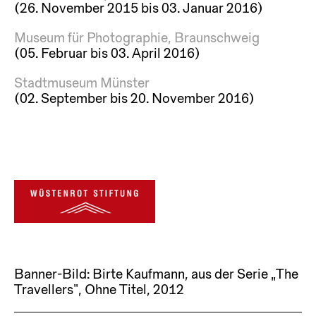
(26. November 2015 bis 03. Januar 2016)
Museum für Photographie, Braunschweig
(05. Februar bis 03. April 2016)
Stadtmuseum Münster
(02. September bis 20. November 2016)
Banner-Bild: Birte Kaufmann, aus der Serie „The
Travellers“, Ohne Titel, 2012