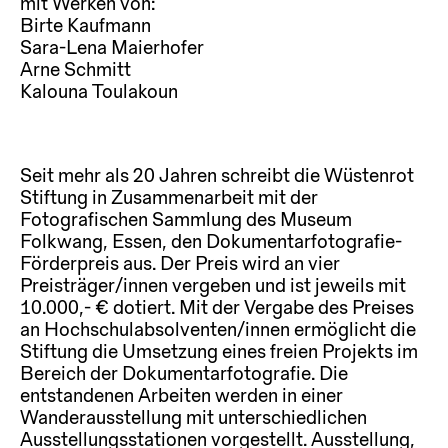
mit Werken von:
Birte Kaufmann
Sara-Lena Maierhofer
Arne Schmitt
Kalouna Toulakoun
Seit mehr als 20 Jahren schreibt die Wüstenrot
Stiftung in Zusammenarbeit mit der
Fotografischen Sammlung des Museum
Folkwang, Essen, den Dokumentarfotografie-
Förderpreis aus. Der Preis wird an vier
Preisträger/innen vergeben und ist jeweils mit
10.000,- € dotiert. Mit der Vergabe des Preises
an Hochschulabsolventen/innen ermöglicht die
Stiftung die Umsetzung eines freien Projekts im
Bereich der Dokumentarfotografie. Die
entstandenen Arbeiten werden in einer
Wanderausstellung mit unterschiedlichen
Ausstellungsstationen vorgestellt. Ausstellung,