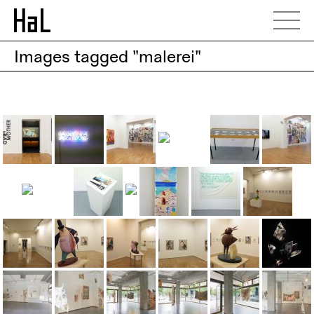
Images tagged "malerei"