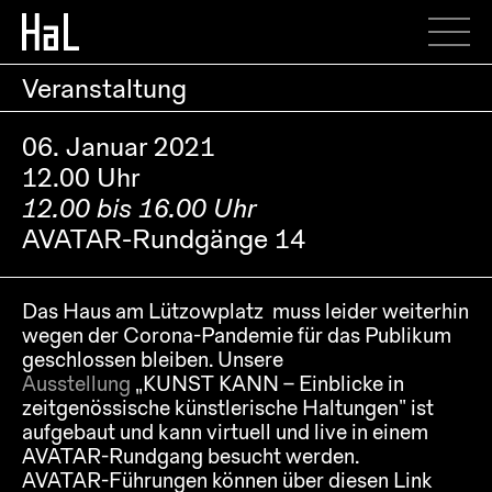
Veranstaltung
06. Januar 2021
12.00 Uhr
12.00 bis 16.00 Uhr
AVATAR-Rundgänge 14
Das Haus am Lützowplatz muss leider weiterhin
wegen der Corona-Pandemie für das Publikum
geschlossen bleiben. Unsere
Ausstellung
„KUNST KANN – Einblicke in
zeitgenössische künstlerische Haltungen“ ist
aufgebaut und kann virtuell und live in einem
AVATAR-Rundgang besucht werden.
AVATAR-Führungen können über diesen Link