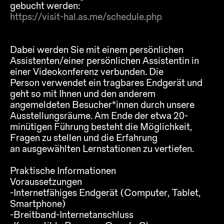
gebucht werden:
https://visit-hal.as.me/schedule.php
Dabei werden Sie mit einem persönlichen
Assistenten/einer persönlichen Assistentin in
einer Videokonferenz verbunden. Die
Person verwendet ein tragbares Endgerät und
geht so mit Ihnen und den anderem
angemeldeten Besucher*innen durch unsere
Ausstellungsräume. Am Ende der etwa 20-
minütigen Führung besteht die Möglichkeit,
Fragen zu stellen und die Erfahrung
an ausgewählten Lernstationen zu vertiefen.
Praktische Informationen
Voraussetzungen
-Internetfähiges Endgerät (Computer, Tablet,
Smartphone)
-Breitband-Internetanschluss