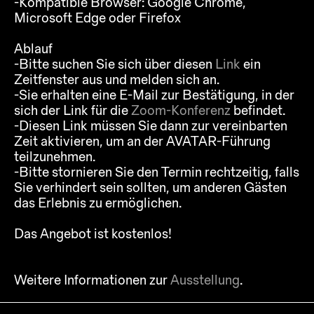
-Kompatible Browser: Google Chrome,
Microsoft Edge oder Firefox
Ablauf
-Bitte suchen Sie sich über diesen
Link
ein
Zeitfenster aus und melden sich an.
-Sie erhalten eine E-Mail zur Bestätigung, in der
sich der Link für die
Zoom-Konferenz
befindet.
-Diesen Link müssen Sie dann zur vereinbarten
Zeit aktivieren, um an der AVATAR-Führung
teilzunehmen.
-Bitte stornieren Sie den Termin rechtzeitig, falls
Sie verhindert sein sollten, um anderen Gästen
das Erlebnis zu ermöglichen.
Das Angebot ist kostenlos!
Weitere Informationen zur
Ausstellung
.