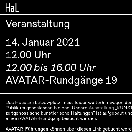
Veranstaltung
14. Januar 2021
12.00 Uhr
12.00 bis 16.00 Uhr
AVATAR-Rundgänge 19
Das Haus am Lützowplatz muss leider weiterhin wegen der
Publikum geschlossen bleiben. Unsere
Ausstellung
„KUNST 
zeitgenössische künstlerische Haltungen“ ist aufgebaut und 
einem AVATAR-Rundgang besucht werden.
AVATAR-Führungen können über diesen Link gebucht werd