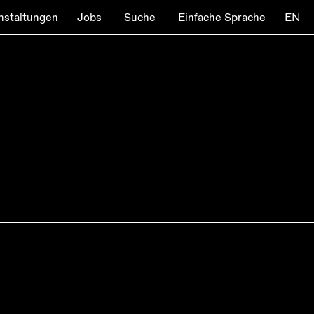
nstaltungen
Jobs
Suche
Einfache Sprache
EN