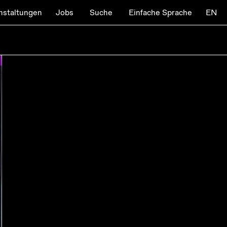
nstaltungen
Jobs
Suche
Einfache Sprache
EN