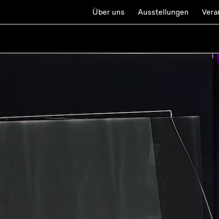
Über uns
Ausstellungen
Vera