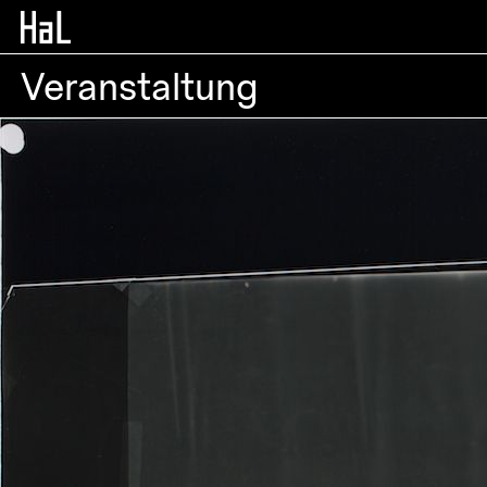
Veranstaltung