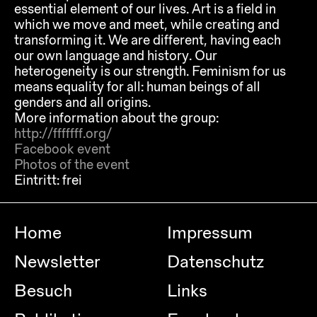
essential element of our lives. Art is a field in
which we move and meet, while creating and
transforming it. We are different, having each
our own language and history. Our
heterogeneity is our strength. Feminism for us
means equality for all: human beings of all
genders and all origins.
More information about the group:
http://fffffff.org/
Facebook event
Photos of the event
Eintritt:
frei
Home
Impressum
Newsletter
Datenschutz
Besuch
Links