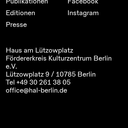
Publikationen
Facebook
Editionen
Instagram
Presse
Haus am Lützowplatz
Fördererkreis Kulturzentrum Berlin
e.V.
Lützowplatz 9 / 10785 Berlin
Tel +49 30 261 38 05
office@hal-berlin.de