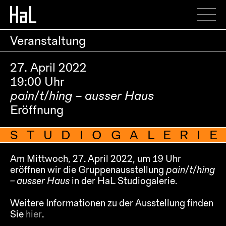
Veranstaltung
27. April 2022
19:00 Uhr
pain/t/hing – ausser Haus
Eröffnung
STUDIOGALERIE
Am Mittwoch, 27. April 2022, um 19 Uhr
eröffnen wir die Gruppenausstellung
pain/t/hing
– ausser Haus
in der HaL Studiogalerie.
Weitere Informationen zu der Ausstellung finden
Sie
hier
.