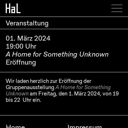
Veranstaltung
01. März 2024
19:00 Uhr
A Home for Something Unknown
Eröffnung
Wir laden herzlich zur Eröffnung der
Gruppenausstellung
A Home for Something
Unknown
am Freitag, den 1. März 2024, von 19
bis 22 Uhr ein.
Home
Impressum