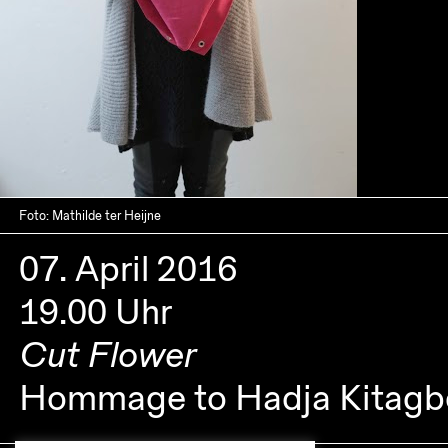
Foto: Mathilde ter Heijne
07. April 2016
19.00 Uhr
Cut Flower
Hommage to Hadja Kitagb