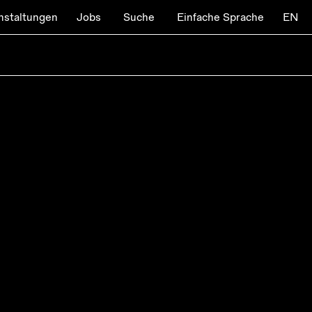
nstaltungen
Jobs
Suche
Einfache Sprache
EN