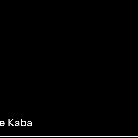
e Kaba