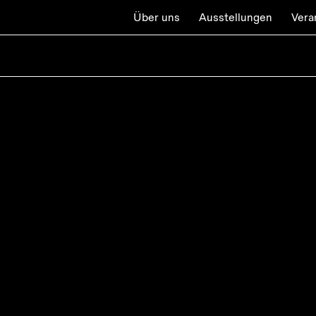
Über uns
Ausstellungen
Vera