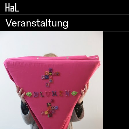
Veranstaltung