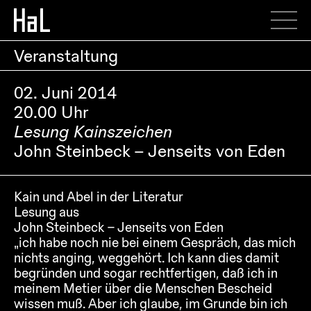
Veranstaltung
02. Juni 2014
20.00 Uhr
Lesung Kainszeichen
John Steinbeck – Jenseits von Eden
Kain und Abel in der Literatur
Lesung aus
John Steinbeck – Jenseits von Eden
„ich habe noch nie bei einem Gespräch, das mich
nichts anging, weggehört. Ich kann dies damit
begründen und sogar rechtfertigen, daß ich in
meinem Metier über die Menschen Bescheid
wissen muß. Aber ich glaube, im Grunde bin ich