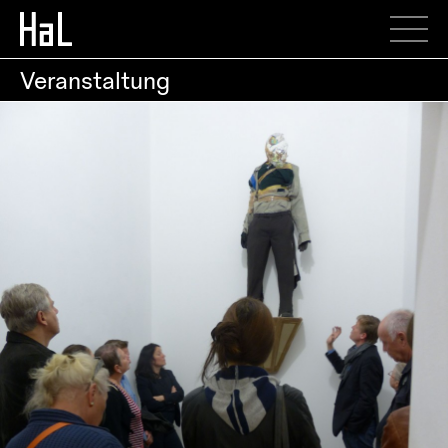
Veranstaltung