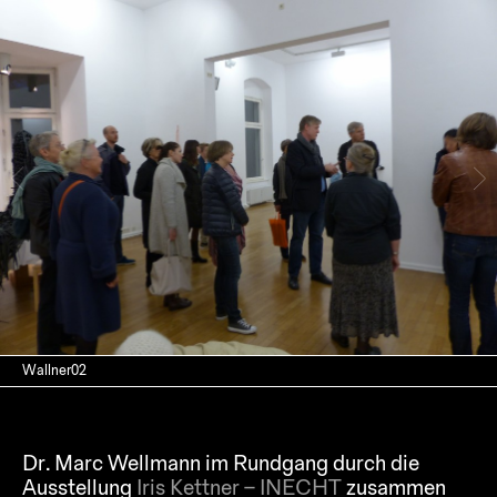
Wallner02
Dr. Marc Wellmann im Rundgang durch die
Ausstellung
Iris Kettner – INECHT
zusammen