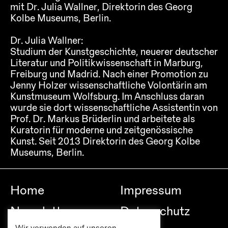
mit Dr. Julia Wallner, Direktorin des Georg
Kolbe Museums, Berlin.
Dr. Julia Wallner:
Studium der Kunstgeschichte, neuerer deutscher
Literatur und Politikwissenschaft in Marburg,
Freiburg und Madrid. Nach einer Promotion zu
Jenny Holzer wissenschaftliche Volontärin am
Kunstmuseum Wolfsburg. Im Anschluss daran
wurde sie dort wissenschaftliche Assistentin von
Prof. Dr. Markus Brüderlin und arbeitete als
Kuratorin für moderne und zeitgenössische
Kunst. Seit 2013 Direktorin des Georg Kolbe
Museums, Berlin.
Home
Impressum
Newsletter
Datenschutz
Wir verwenden auf unseren