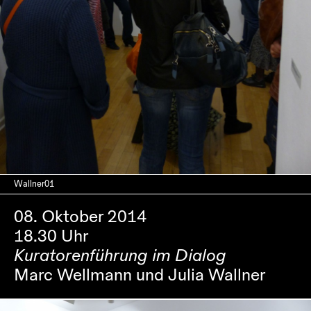
Wallner01
08. Oktober 2014
18.30 Uhr
Kuratorenführung im Dialog
Marc Wellmann und Julia Wallner