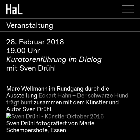
Veranstaltung
28. Februar 2018
19.00 Uhr
Kuratorenführung im Dialog
mit Sven Drühl
Marc Wellmann im Rundgang durch die
Ausstellung
Eckart Hahn – Der schwarze Hund
trägt bunt
zusammen mit dem Künstler und
Autor Sven Drühl.
Sven Drühl fotografiert von Marie
Schempershofe, Essen