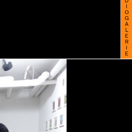
STUDIOGALERIE