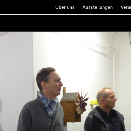
Über uns
Ausstellungen
Vera