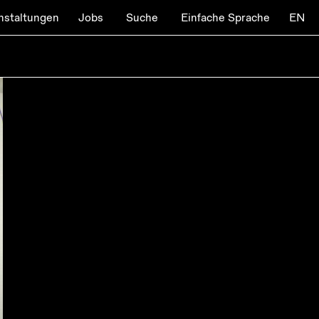
nstaltungen
Jobs
Suche
Einfache Sprache
EN