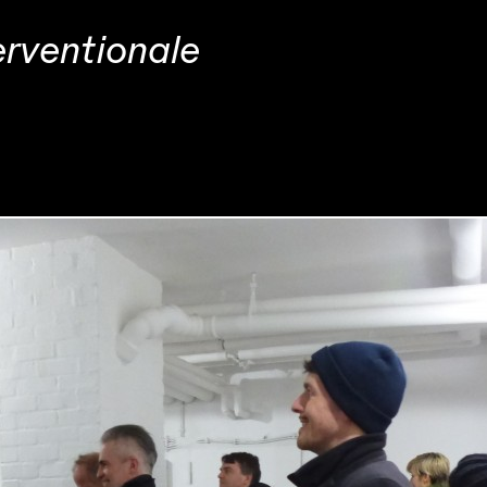
erventionale