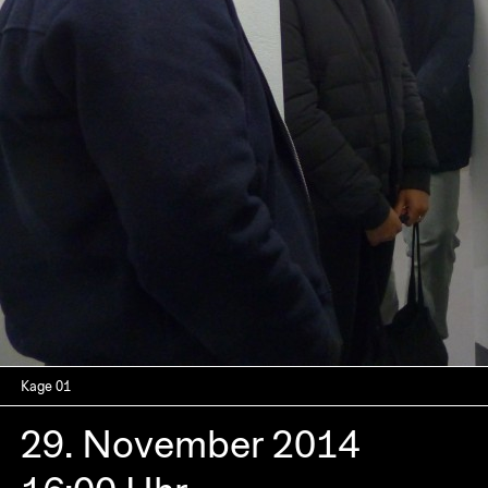
Kage 01
29. November 2014