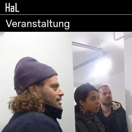
Veranstaltung