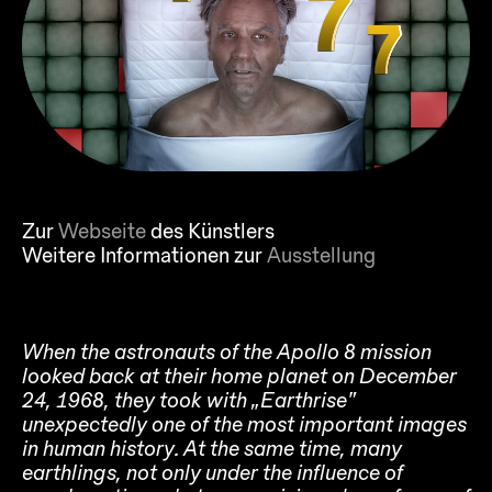
Zur
Webseite
des Künstlers
Weitere Informationen zur
Ausstellung
When the astronauts of the Apollo 8 mission
looked back at their home planet on December
24, 1968, they took with „Earthrise“
unexpectedly one of the most important images
in human history. At the same time, many
earthlings, not only under the influence of