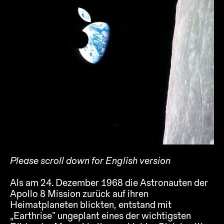
Please scroll down for English version
Als am 24. Dezember 1968 die Astronauten der
Apollo 8 Mission zurück auf ihren
Heimatplaneten blickten, entstand mit
„Earthrise“ ungeplant eines der wichtigsten