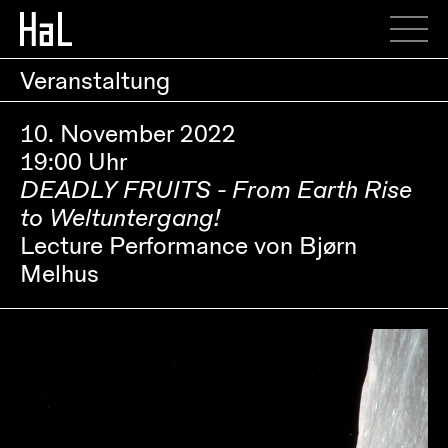
Veranstaltung
10. November 2022
19:00 Uhr
DEADLY FRUITS - From Earth Rise
to Weltuntergang!
Lecture Performance von Bjørn
Melhus