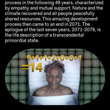
process in the following 49 years, characterized
by empathy and mutual support. Nature and the
climate recovered and all people peacefully
shared resources. This amazing development
process then came to an end in 2071. The
epilogue of the last seven years, 2071-2078, is
the life description of a transcendental
primordial state.