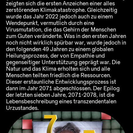
zeigten sich die ersten Anzeichen einer alles
zerstörenden Klimakatastrophe. Gleichzeitig
wurde das Jahr 2022 jedoch auch zu einem
Wendepunkt, vermutlich durch eine
Virusmutation, die das Gehirn der Menschen
zum Guten veränderte. Was in den ersten Jahren
noch nicht wirklich spürbar war, wurde jedoch in
den folgenden 49 Jahren zu einem globalen
Heilungsprozess, der von Empathie und
gegenseitiger Unterstützung geprägt war. Die
Natur und das Klima erholten sich und alle
Menschen teilten friedlich die Ressourcen.
Dieser erstaunliche Entwicklungsprozess ist
dann im Jahr 2071 abgeschlossen. Der Epilog
der letzten sieben Jahre, 2071-2078, ist die
Lebensbeschreibung eines transzendentalen
Urzustandes.