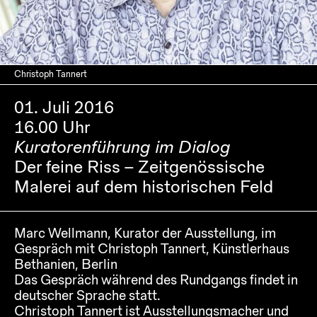
Christoph Tannert
01. Juli 2016
16.00 Uhr
Kuratorenführung im Dialog
Der feine Riss – Zeitgenössische
Malerei auf dem historischen Feld
Marc Wellmann, Kurator der Ausstellung, im
Gespräch mit Christoph Tannert, Künstlerhaus
Bethanien, Berlin
Das Gespräch während des Rundgangs findet in
deutscher Sprache statt.
Christoph Tannert ist Ausstellungsmacher und