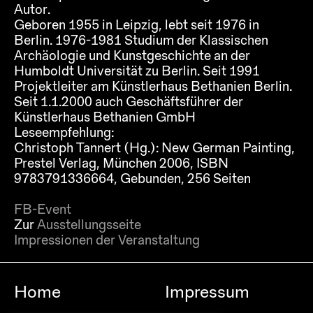
Autor.
Geboren 1955 in Leipzig, lebt seit 1976 in
Berlin. 1976-1981 Studium der Klassischen
Archäologie und Kunstgeschichte an der
Humboldt Universität zu Berlin. Seit 1991
Projektleiter am Künstlerhaus Bethanien Berlin.
Seit 1.1.2000 auch Geschäftsführer der
Künstlerhaus Bethanien GmbH
Leseempfehlung:
Christoph Tannert (Hg.): New German Painting,
Prestel Verlag, München 2006, ISBN
9783791336664, Gebunden, 256 Seiten
FB-Event
Zur
Ausstellungsseite
Impressionen der Veranstaltung
Home
Impressum