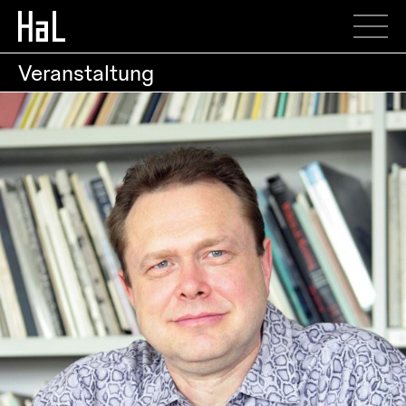
Veranstaltung