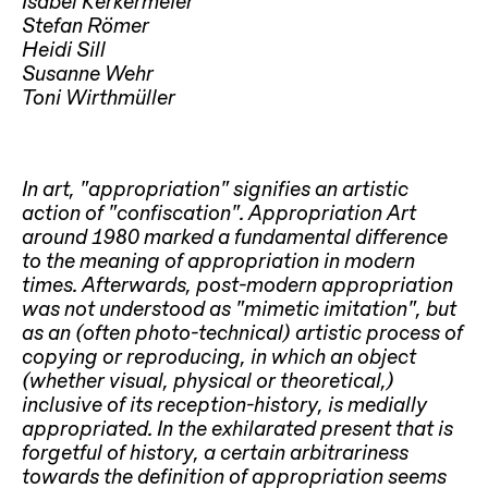
Isabel Kerkermeier
Stefan Römer
Heidi Sill
Susanne Wehr
Toni Wirthmüller
In art, “appropriation“ signifies an artistic
action of “confiscation“. Appropriation Art
around 1980 marked a fundamental difference
to the meaning of appropriation in modern
times. Afterwards, post-modern appropriation
was not understood as “mimetic imitation”, but
as an (often photo-technical) artistic process of
copying or reproducing, in which an object
(whether visual, physical or theoretical,)
inclusive of its reception-history, is medially
appropriated. In the exhilarated present that is
forgetful of history, a certain arbitrariness
towards the definition of appropriation seems