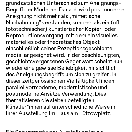
grundsätzlichen Unterschied zum Aneignungs-
Begriff der Moderne. Danach wird postmoderne
Aneignung nicht mehr als „mimetische
Nachahmung“ verstanden, sondern als ein (oft
fototechnischer) künstlerischer Kopier- oder
Reproduktionsvorgang, mit dem ein visuelles,
materielles oder theoretisches Objekt
einschließlich seiner Rezeptionsgeschichte
medial angeeignet wird. In der beschleunigten,
geschichtsvergessenen Gegenwart scheint nun
wieder eine gewisse Beliebigkeit hinsichtlich
des Aneignungsbegriffs um sich zu greifen. In
dieser zeitgenössischen Vielfältigkeit finden
parallel vormoderne, modernistische und
postmoderne Ansätze Verwendung. Dies
thematisieren die sieben beteiligten
Künstler*innen auf unterschiedliche Weise in
ihrer Ausstellung im Haus am Lützowplatz.