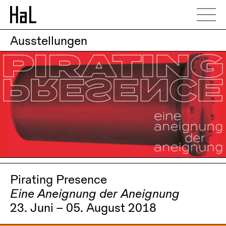
Ausstellungen
Pirating Presence
Eine Aneignung der Aneignung
23. Juni – 05. August 2018