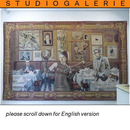
STUDIOGALERIE
please scroll down for English version