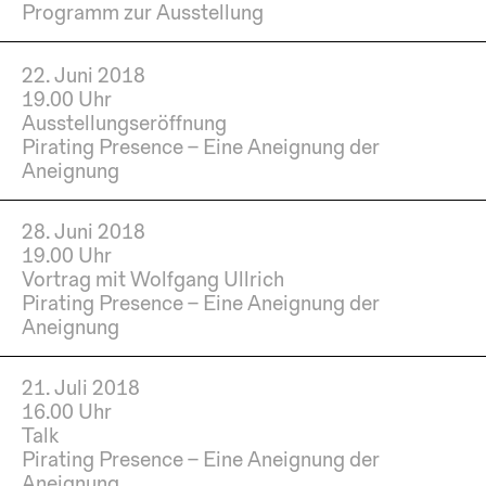
Programm zur Ausstellung
22. Juni 2018
19.00 Uhr
Ausstellungseröffnung
Pirating Presence – Eine Aneignung der
Aneignung
28. Juni 2018
19.00 Uhr
Vortrag mit Wolfgang Ullrich
Pirating Presence – Eine Aneignung der
Aneignung
21. Juli 2018
16.00 Uhr
Talk
Pirating Presence – Eine Aneignung der
Aneignung