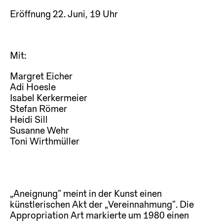
Eröffnung 22. Juni, 19 Uhr
Mit:
Margret Eicher
Adi Hoesle
Isabel Kerkermeier
Stefan Römer
Heidi Sill
Susanne Wehr
Toni Wirthmüller
„Aneignung“ meint in der Kunst einen
künstlerischen Akt der „Vereinnahmung“. Die
Appropriation Art markierte um 1980 einen