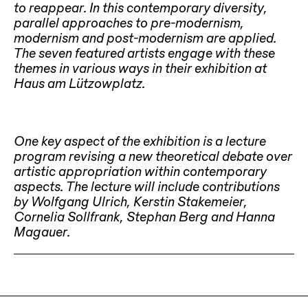
to reappear. In this contemporary diversity,
parallel approaches to pre-modernism,
modernism and post-modernism are applied.
The seven featured artists engage with these
themes in various ways in their exhibition at
Haus am Lützowplatz.
One key aspect of the exhibition is a lecture
program revising a new theoretical debate over
artistic appropriation within contemporary
aspects. The lecture will include contributions
by Wolfgang Ulrich, Kerstin Stakemeier,
Cornelia Sollfrank, Stephan Berg and Hanna
Magauer.