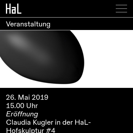
Veranstaltung
26. Mai 2019
15.00 Uhr
Eröffnung
Claudia Kugler in der HaL-
Hofskulptur #4