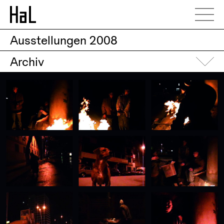
Ausstellungen
2008
Archiv