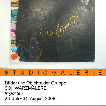
STUDIOGALERIE
Bilder und Objekte der Gruppe
SCHWARZMALEREI
Irrgarten
23. Juli - 31. August 2008