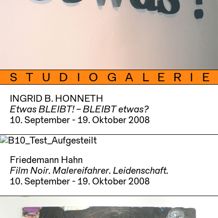
STUDIOGALERIE
INGRID B. HONNETH
Etwas BLEIBT! – BLEIBT etwas?
10. September - 19. Oktober 2008
Friedemann Hahn
Film Noir. Malereifahrer. Leidenschaft.
10. September - 19. Oktober 2008