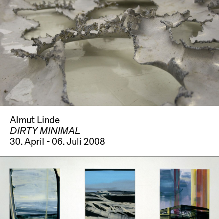
Almut Linde
DIRTY MINIMAL
30. April - 06. Juli 2008