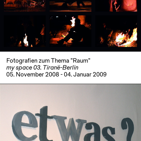
Fotografien zum Thema "Raum"
my space 03. Tiranë-Berlin
05. November 2008 - 04. Januar 2009