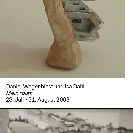
Daniel Wagenblast und Isa Dahl
Mein raum
23. Juli - 31. August 2008