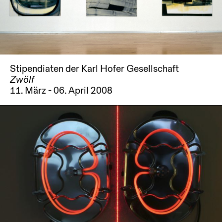
Stipendiaten der Karl Hofer Gesellschaft
Zwölf
11. März - 06. April 2008