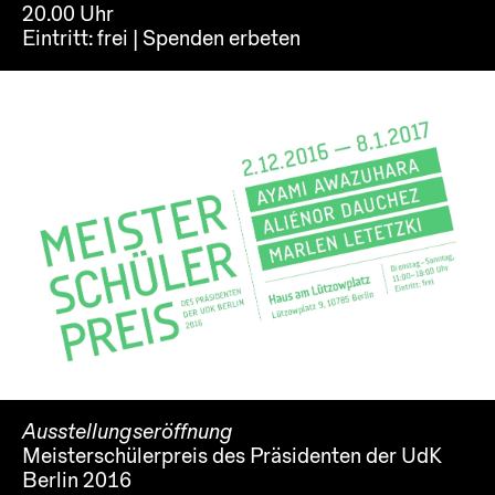
20.00 Uhr
Eintritt:
frei | Spenden erbeten
Ausstellungseröffnung
Meisterschülerpreis des Präsidenten der UdK
Berlin 2016