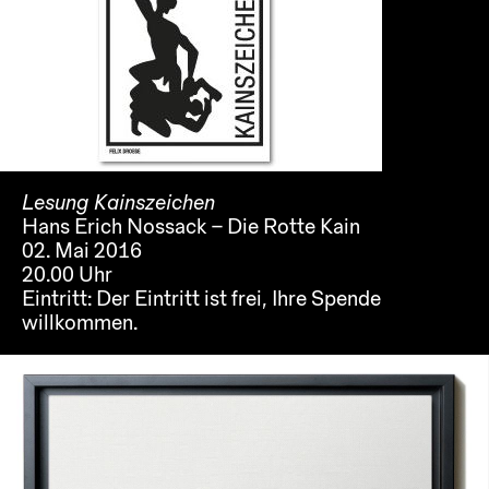
Lesung Kainszeichen
Hans Erich Nossack – Die Rotte Kain
02. Mai 2016
20.00 Uhr
Eintritt:
Der Eintritt ist frei, Ihre Spende
willkommen.