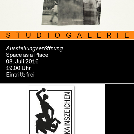
STUDIOGALERIE
Ausstellungseröffnung
Space as a Place
08. Juli 2016
19.00 Uhr
Eintritt:
frei