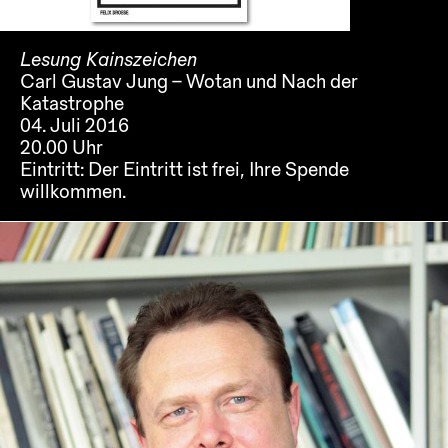
Lesung Kainszeichen
Carl Gustav Jung – Wotan und Nach der
Katastrophe
04. Juli 2016
20.00 Uhr
Eintritt:
Der Eintritt ist frei, Ihre Spende
willkommen.