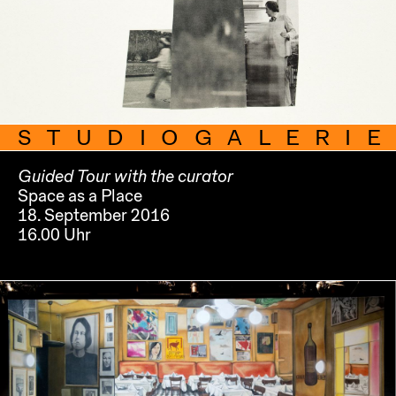
STUDIOGALERIE
Guided Tour with the curator
Space as a Place
18. September 2016
16.00 Uhr