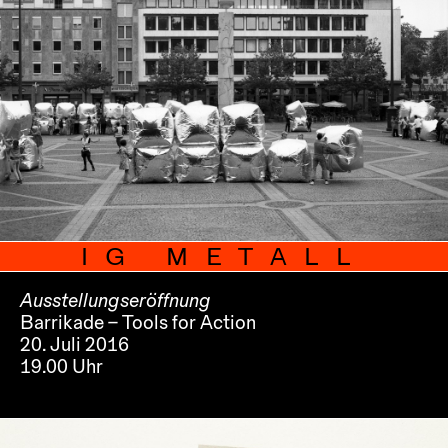
IG METALL
Ausstellungseröffnung
Barrikade – Tools for Action
20. Juli 2016
19.00 Uhr