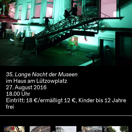
35. Lange Nacht der Museen
im Haus am Lützowplatz
27. August 2016
18.00 Uhr
Eintritt:
18 €/ermäßigt 12 €, Kinder bis 12 Jahre
frei