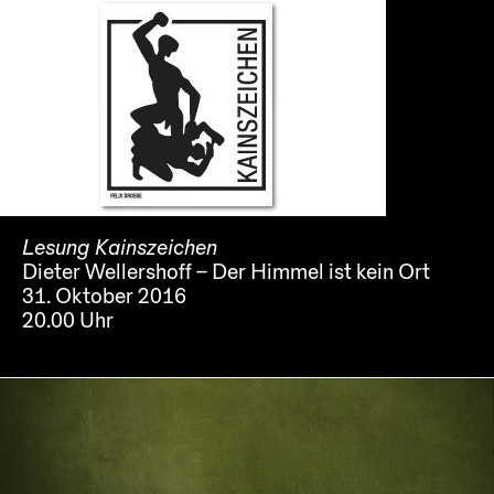
Lesung Kainszeichen
Dieter Wellershoff – Der Himmel ist kein Ort
31. Oktober 2016
20.00 Uhr