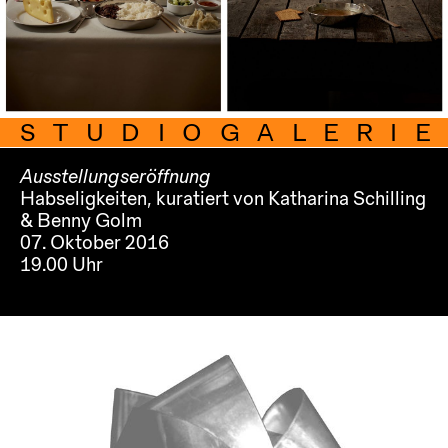
STUDIOGALERIE
Ausstellungseröffnung
Habseligkeiten, kuratiert von Katharina Schilling
& Benny Golm
07. Oktober 2016
19.00 Uhr