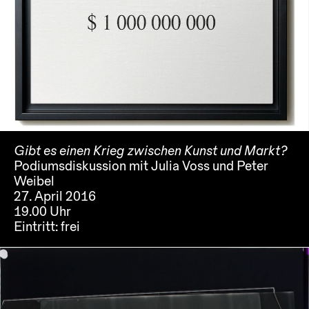
Gibt es einen Krieg zwischen Kunst und Markt?
Podiumsdiskussion mit Julia Voss und Peter
Weibel
27. April 2016
19.00 Uhr
Eintritt:
frei