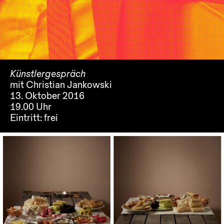
Künstlergespräch
mit Christian Jankowski
13. Oktober 2016
19.00 Uhr
Eintritt:
frei