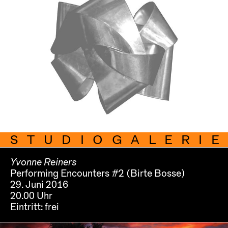
STUDIOGALERIE
Yvonne Reiners
Performing Encounters #2 (Birte Bosse)
29. Juni 2016
20.00 Uhr
Eintritt:
frei