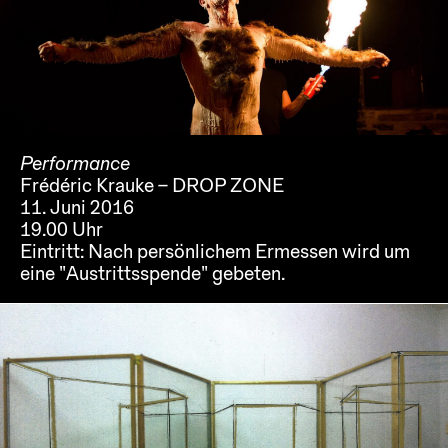
Performance
Frédéric Krauke – DROP ZONE
11. Juni 2016
19.00 Uhr
Eintritt:
Nach persönlichem Ermessen wird um
eine "Austrittsspende" gebeten.