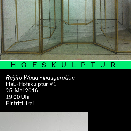
HOFSKULPTUR
Reijiro Wada - Inauguration
HaL-Hofskulptur #1
25. Mai 2016
19.00 Uhr
Eintritt:
frei