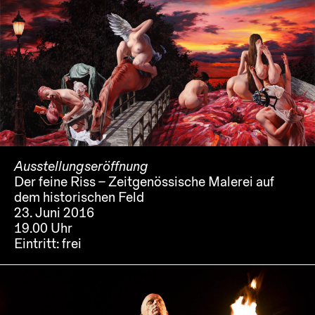
Ausstellungseröffnung
Der feine Riss – Zeitgenössische Malerei auf
dem historischen Feld
23. Juni 2016
19.00 Uhr
Eintritt:
frei