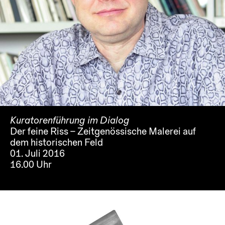
Kuratorenführung im Dialog
Der feine Riss – Zeitgenössische Malerei auf
dem historischen Feld
01. Juli 2016
16.00 Uhr