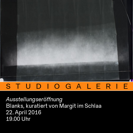
STUDIOGALERIE
Ausstellungseröffnung
Blanks, kuratiert von Margit im Schlaa
22. April 2016
19.00 Uhr