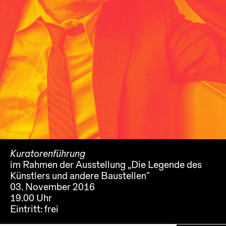
Kuratorenführung
im Rahmen der Ausstellung „Die Legende des
Künstlers und andere Baustellen“
03. November 2016
19.00 Uhr
Eintritt:
frei