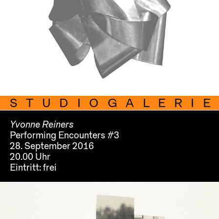
STUDIOGALERIE
Yvonne Reiners
Performing Encounters #3
28. September 2016
20.00 Uhr
Eintritt:
frei