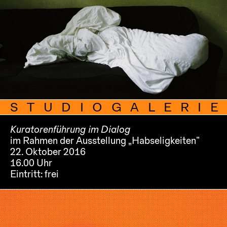
STUDIOGALERIE
Kuratorenführung im Dialog
im Rahmen der Ausstellung „Habseligkeiten“
22. Oktober 2016
16.00 Uhr
Eintritt:
frei