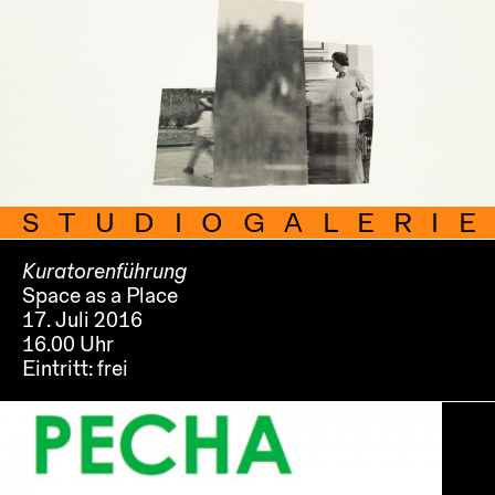
STUDIOGALERIE
Kuratorenführung
Space as a Place
17. Juli 2016
16.00 Uhr
Eintritt:
frei