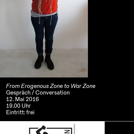
From Erogenous Zone to War Zone
Gespräch / Conversation
12. Mai 2016
19.00 Uhr
Eintritt:
frei