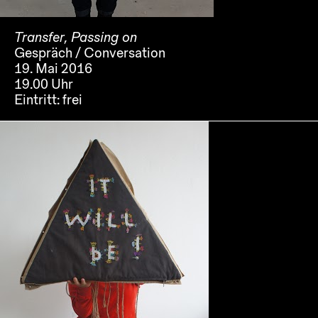
Transfer, Passing on
Gespräch / Conversation
19. Mai 2016
19.00 Uhr
Eintritt:
frei