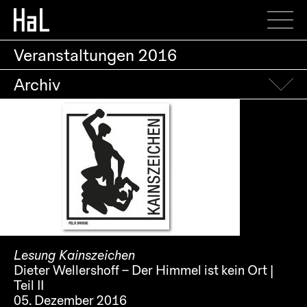
Veranstaltungen
2016
Archiv
Lesung Kainszeichen
Dieter Wellershoff – Der Himmel ist kein Ort |
Teil II
05. Dezember 2016