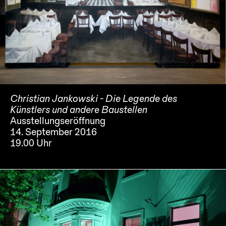
Christian Jankowski - Die Legende des
Künstlers und andere Baustellen
Ausstellungseröffnung
14. September 2016
19.00 Uhr