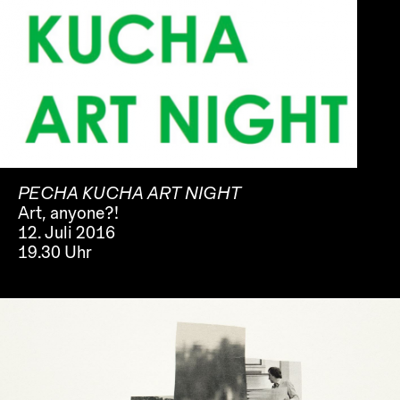
PECHA KUCHA ART NIGHT
Art, anyone?!
12. Juli 2016
19.30 Uhr