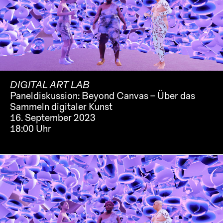
DIGITAL ART LAB
Paneldiskussion: Beyond Canvas – Über das
Sammeln digitaler Kunst
16. September 2023
18:00 Uhr