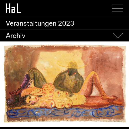
Veranstaltungen
2023
Archiv