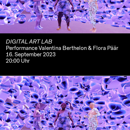
DIGITAL ART LAB
Performance Valentina Berthelon & Flora Päär
16. September 2023
20:00 Uhr