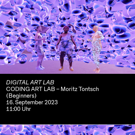
DIGITAL ART LAB
CODING ART LAB – Moritz Tontsch
(Beginners)
16. September 2023
11:00 Uhr