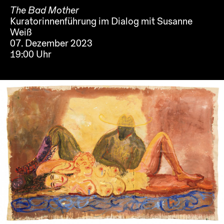
The Bad Mother
Kuratorinnenführung im Dialog mit Susanne
Weiß
07. Dezember 2023
19:00 Uhr