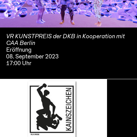
VR KUNSTPREIS der DKB in Kooperation mit
CAA Berlin
Eröffnung
08. September 2023
17:00 Uhr