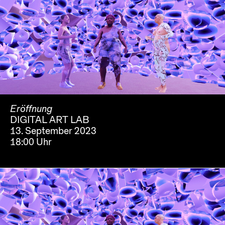
Eröffnung
DIGITAL ART LAB
13. September 2023
18:00 Uhr