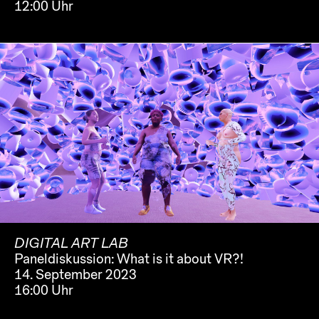
12:00 Uhr
DIGITAL ART LAB
Paneldiskussion: What is it about VR?!
14. September 2023
16:00 Uhr