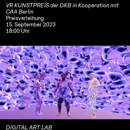
VR KUNSTPREIS der DKB in Kooperation mit
CAA Berlin
Preisverleihung
15. September 2023
18:00 Uhr
DIGITAL ART LAB