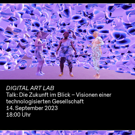
DIGITAL ART LAB
Talk: Die Zukunft im Blick – Visionen einer
technologisierten Gesellschaft
14. September 2023
18:00 Uhr