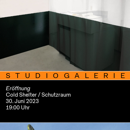
STUDIOGALERIE
Eröffnung
Cold Shelter / Schutzraum
30. Juni 2023
19:00 Uhr