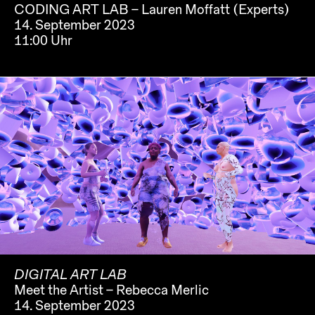
CODING ART LAB – Lauren Moffatt (Experts)
14. September 2023
11:00 Uhr
DIGITAL ART LAB
Meet the Artist – Rebecca Merlic
14. September 2023