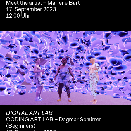
Meet the artist – Marlene Bart
17. September 2023
12:00 Uhr
DIGITAL ART LAB
CODING ART LAB – Dagmar Schürrer
(Beginners)