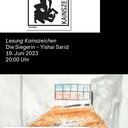
Lesung Kainszeichen
Die Siegerin – Yishai Sarid
19. Juni 2023
20:00 Uhr