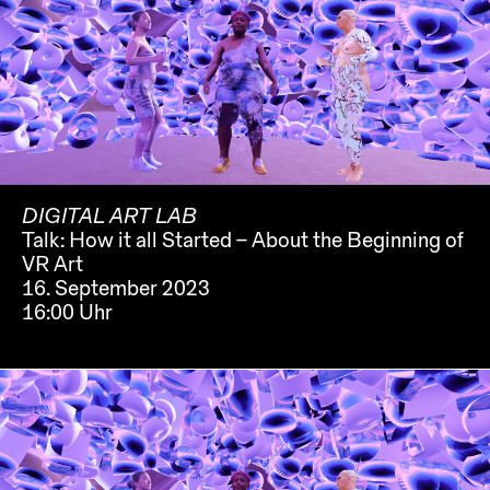
DIGITAL ART LAB
Talk: How it all Started – About the Beginning of
VR Art
16. September 2023
16:00 Uhr