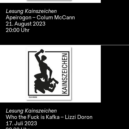
Lesung Kainszeichen
Apeirogon – Colum McCann
21. August 2023
20:00 Uhr
Lesung Kainszeichen
Who the Fuck is Kafka – Lizzi Doron
17. Juli 2023