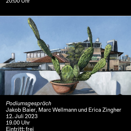
20:00 Uhr
Podiumsgespräch
Jakob Baier, Marc Wellmann und Erica Zingher
12. Juli 2023
19.00 Uhr
Eintritt:
frei