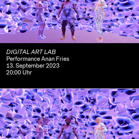
DIGITAL ART LAB
Performance Anan Fries
13. September 2023
20:00 Uhr