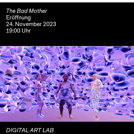
The Bad Mother
Eröffnung
24. November 2023
19:00 Uhr
DIGITAL ART LAB