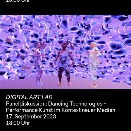
DIGITAL ART LAB
Paneldiskussion: Dancing Technologies –
Performance Kunst im Kontext neuer Medien
17. September 2023
18:00 Uhr