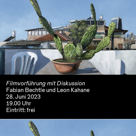
Filmvorführung mit Diskussion
Fabian Bechtle und Leon Kahane
28. Juni 2023
19.00 Uhr
Eintritt:
frei