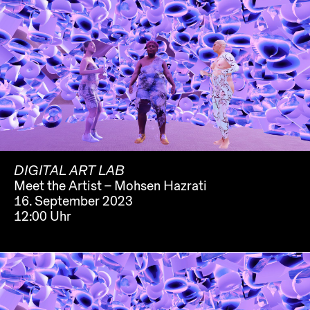
DIGITAL ART LAB
Meet the Artist – Mohsen Hazrati
16. September 2023
12:00 Uhr