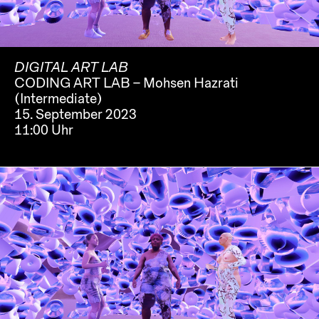
DIGITAL ART LAB
CODING ART LAB – Mohsen Hazrati
(Intermediate)
15. September 2023
11:00 Uhr