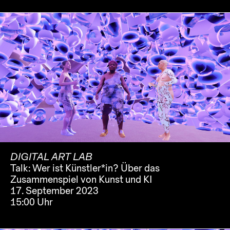
DIGITAL ART LAB
Talk: Wer ist Künstler*in? Über das
Zusammenspiel von Kunst und KI
17. September 2023
15:00 Uhr