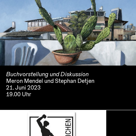
Buchvorstellung und Diskussion
Meron Mendel und Stephan Detjen
21. Juni 2023
19.00 Uhr