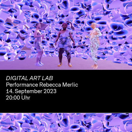
DIGITAL ART LAB
Performance Rebecca Merlic
14. September 2023
20:00 Uhr