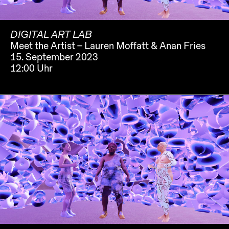
DIGITAL ART LAB
Meet the Artist – Lauren Moffatt & Anan Fries
15. September 2023
12:00 Uhr