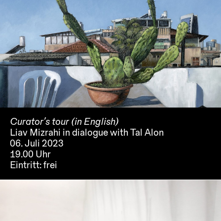
Curator’s tour (in English)
Liav Mizrahi in dialogue with Tal Alon
06. Juli 2023
19.00 Uhr
Eintritt:
frei