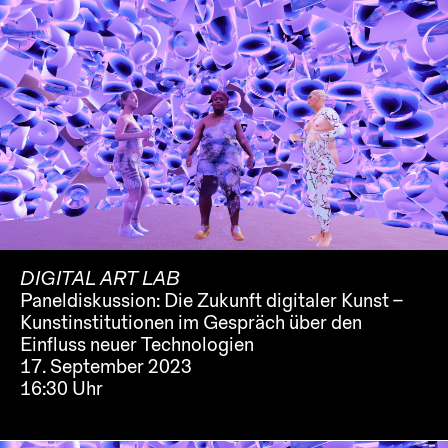
DIGITAL ART LAB
Paneldiskussion: Die Zukunft digitaler Kunst –
Kunstinstitutionen im Gespräch über den
Einfluss neuer Technologien
17. September 2023
16:30 Uhr