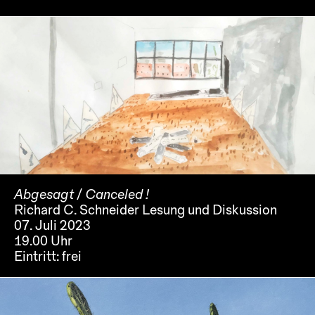
Abgesagt / Canceled !
Richard C. Schneider Lesung und Diskussion
07. Juli 2023
19.00 Uhr
Eintritt:
frei